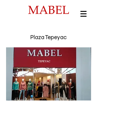
Plaza Tepeyac